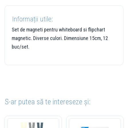
Informații utile:
Set de magneti pentru whiteboard si flipchart
magnetic. Diverse culori. Dimensiune 15cm, 12
buc/set.
S-ar putea să te intereseze și: