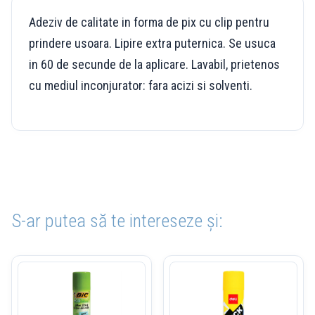
Adeziv de calitate in forma de pix cu clip pentru
prindere usoara. Lipire extra puternica. Se usuca
in 60 de secunde de la aplicare. Lavabil, prietenos
cu mediul inconjurator: fara acizi si solventi.
S-ar putea să te intereseze și: