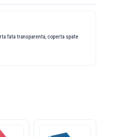
erta fata transparenta, coperta spate