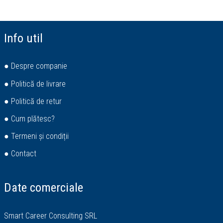
Info util
● Despre companie
● Politică de livrare
● Politică de retur
● Cum plătesc?
● Termeni și condiții
● Contact
Date comerciale
Smart Career Consulting SRL