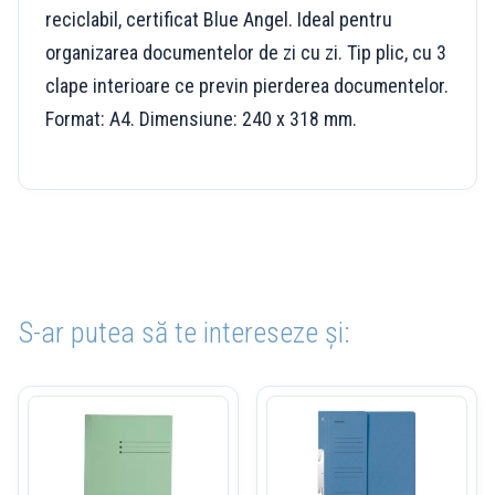
reciclabil, certificat Blue Angel. Ideal pentru
organizarea documentelor de zi cu zi. Tip plic, cu 3
clape interioare ce previn pierderea documentelor.
Format: A4. Dimensiune: 240 x 318 mm.
S-ar putea să te intereseze și: