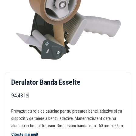
Derulator Banda Esselte
94,43
lei
Prevazut cu rola de cauciuc pentru presarea benzii adezive si cu
dispozitiv de taiere a benzii adezive. Maner rezistent care nu
aluneca in timpul folosirii. Dimensiuni banda: max. 50 mm x 66 m.
Citeste mai mult