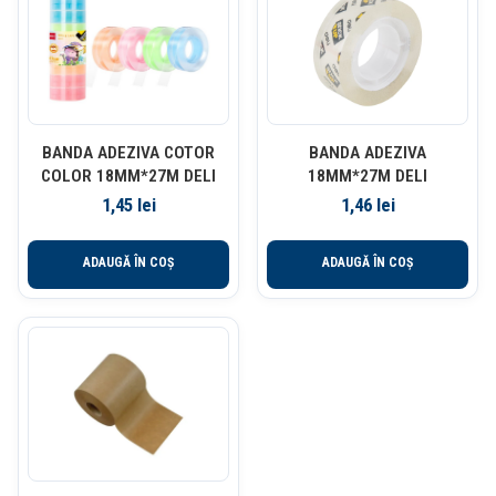
BANDA ADEZIVA COTOR
BANDA ADEZIVA
COLOR 18MM*27M DELI
18MM*27M DELI
1,45
lei
1,46
lei
ADAUGĂ ÎN COȘ
ADAUGĂ ÎN COȘ