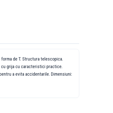
 forma de T. Structura telescopica.
 cu grija cu caracteristici practice.
 pentru a evita accidentarile. Dimensiuni: