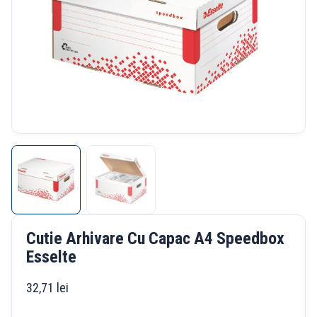
Cutie Arhivare Cu Capac A4 Speedbox
Esselte
32,71
lei