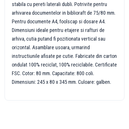
stabila cu pereti laterali dubli. Potrivite pentru
arhivarea documentelor in biblioraft de 75/80 mm.
Pentru documente A4, foolscap si dosare A4.
Dimensiuni ideale pentru etajere si rafturi de
arhiva, cutia putand fi pozitionata vertical sau
orizontal. Asamblare usoara, urmarind
instructiunile afisate pe cutie. Fabricate din carton
ondulat 100% reciclat, 100% reciclabile. Certificate
FSC. Cotor: 80 mm. Capacitate: 800 coli.
Dimensiuni: 245 x 80 x 345 mm. Culoare: galben.