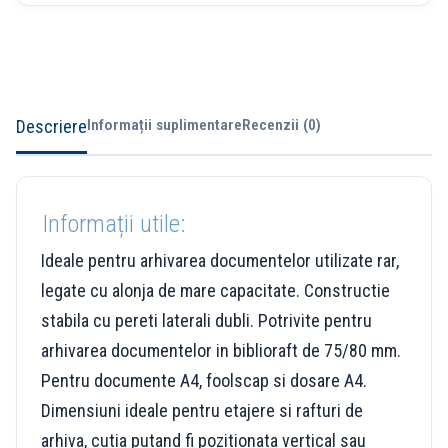
Descriere
Informații suplimentare
Recenzii (0)
Informații utile:
Ideale pentru arhivarea documentelor utilizate rar,
legate cu alonja de mare capacitate. Constructie
stabila cu pereti laterali dubli. Potrivite pentru
arhivarea documentelor in biblioraft de 75/80 mm.
Pentru documente A4, foolscap si dosare A4.
Dimensiuni ideale pentru etajere si rafturi de
arhiva, cutia putand fi pozitionata vertical sau