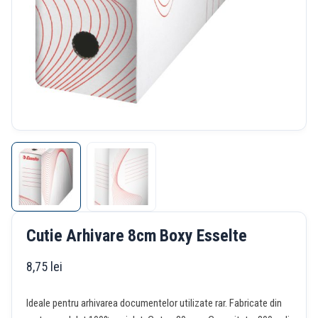
Cutie Arhivare 8cm Boxy Esselte
8,75
lei
Ideale pentru arhivarea documentelor utilizate rar. Fabricate din