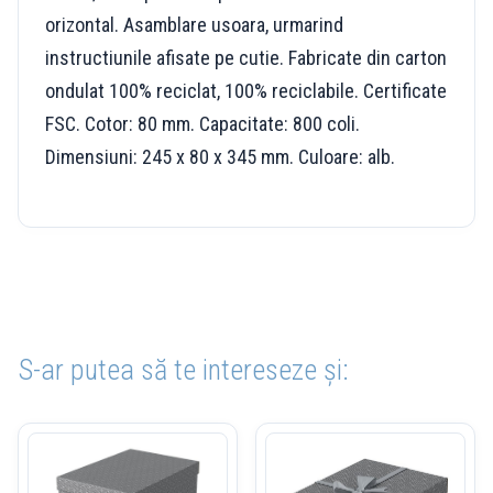
orizontal. Asamblare usoara, urmarind
instructiunile afisate pe cutie. Fabricate din carton
ondulat 100% reciclat, 100% reciclabile. Certificate
FSC. Cotor: 80 mm. Capacitate: 800 coli.
Dimensiuni: 245 x 80 x 345 mm. Culoare: alb.
S-ar putea să te intereseze și: