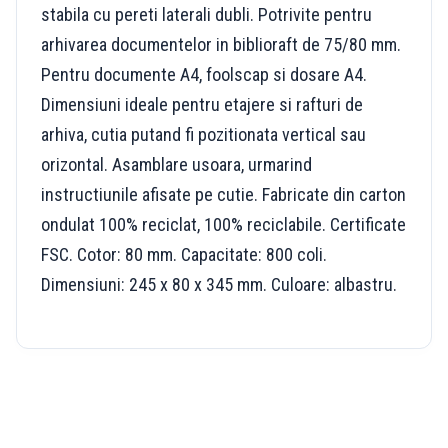
stabila cu pereti laterali dubli. Potrivite pentru
arhivarea documentelor in biblioraft de 75/80 mm.
Pentru documente A4, foolscap si dosare A4.
Dimensiuni ideale pentru etajere si rafturi de
arhiva, cutia putand fi pozitionata vertical sau
orizontal. Asamblare usoara, urmarind
instructiunile afisate pe cutie. Fabricate din carton
ondulat 100% reciclat, 100% reciclabile. Certificate
FSC. Cotor: 80 mm. Capacitate: 800 coli.
Dimensiuni: 245 x 80 x 345 mm. Culoare: albastru.