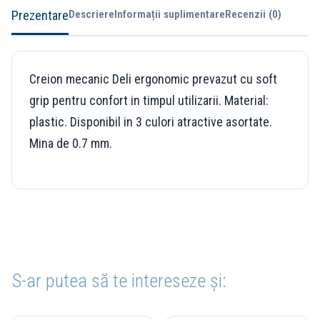
Prezentare
Descriere
Informații suplimentare
Recenzii (0)
Creion mecanic Deli ergonomic prevazut cu soft
grip pentru confort in timpul utilizarii. Material:
plastic. Disponibil in 3 culori atractive asortate.
Mina de 0.7 mm.
S-ar putea să te intereseze și: