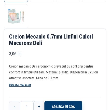
Creion Mecanic 0.7mm Linfini Culori
Macarons Deli
3,06
lei
Creion mecanic Deli ergonomic prevazut cu soft grip pentru
confort in timpul utilizarii. Material: plastic. Disponibil in 3 culori
atractive asortate. Mina de 0.7 mm.
Citeste mai mult
-
+
ADAUGĂ ÎN COȘ
Cantitate