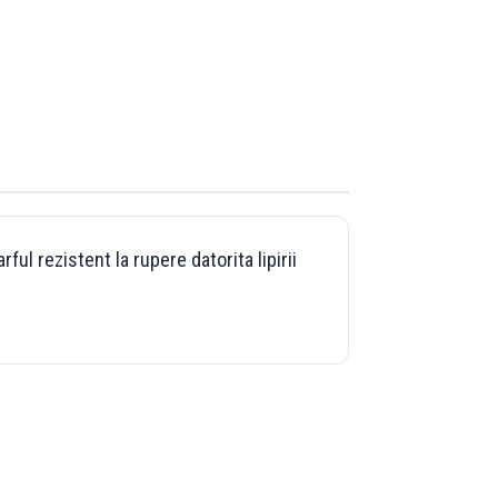
ul rezistent la rupere datorita lipirii