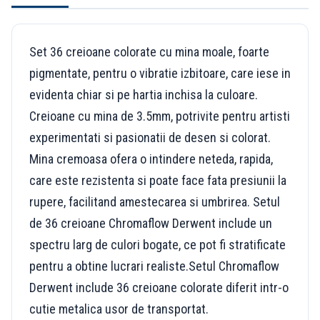
Set 36 creioane colorate cu mina moale, foarte
pigmentate, pentru o vibratie izbitoare, care iese in
evidenta chiar si pe hartia inchisa la culoare.
Creioane cu mina de 3.5mm, potrivite pentru artisti
experimentati si pasionatii de desen si colorat.
Mina cremoasa ofera o intindere neteda, rapida,
care este rezistenta si poate face fata presiunii la
rupere, facilitand amestecarea si umbrirea. Setul
de 36 creioane Chromaflow Derwent include un
spectru larg de culori bogate, ce pot fi stratificate
pentru a obtine lucrari realiste.Setul Chromaflow
Derwent include 36 creioane colorate diferit intr-o
cutie metalica usor de transportat.