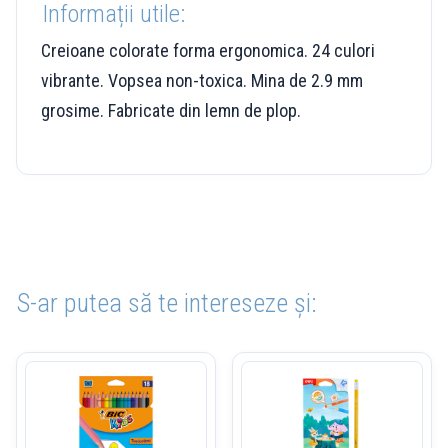
Informații utile:
Creioane colorate forma ergonomica. 24 culori
vibrante. Vopsea non-toxica. Mina de 2.9 mm
grosime. Fabricate din lemn de plop.
S-ar putea să te intereseze și: