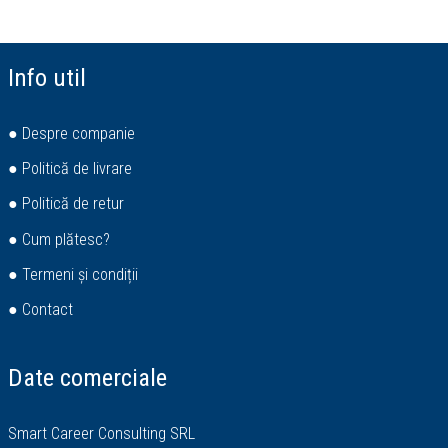
Info util
● Despre companie
● Politică de livrare
● Politică de retur
● Cum plătesc?
● Termeni și condiții
● Contact
Date comerciale
Smart Career Consulting SRL