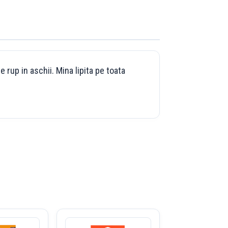
 rup in aschii. Mina lipita pe toata