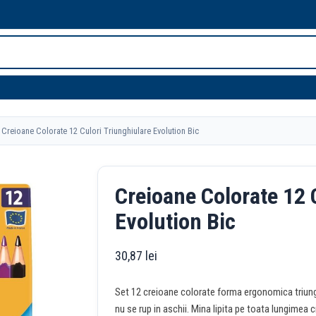
Creioane Colorate 12 Culori Triunghiulare Evolution Bic
Creioane Colorate 12 
Evolution Bic
30,87
lei
Set 12 creioane colorate forma ergonomica triunghi
nu se rup in aschii. Mina lipita pe toata lungimea c