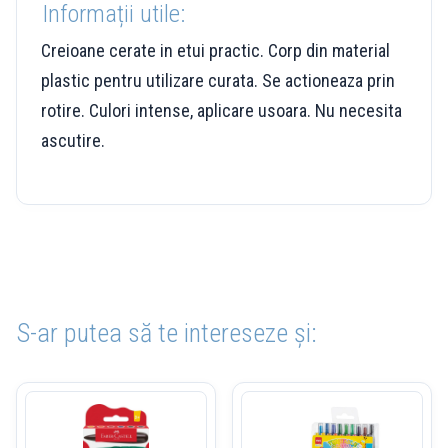
Informații utile:
Creioane cerate in etui practic. Corp din material
plastic pentru utilizare curata. Se actioneaza prin
rotire. Culori intense, aplicare usoara. Nu necesita
ascutire.
S-ar putea să te intereseze și: