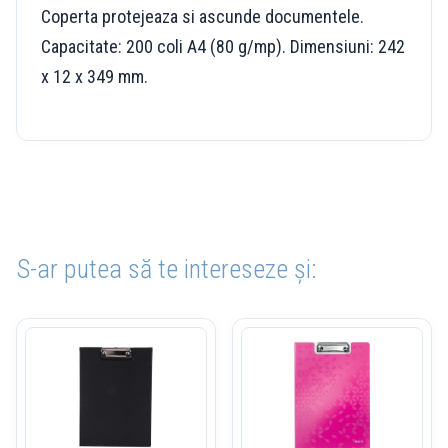
Coperta protejeaza si ascunde documentele.
Capacitate: 200 coli A4 (80 g/mp). Dimensiuni: 242
x 12 x 349 mm.
S-ar putea să te intereseze și: