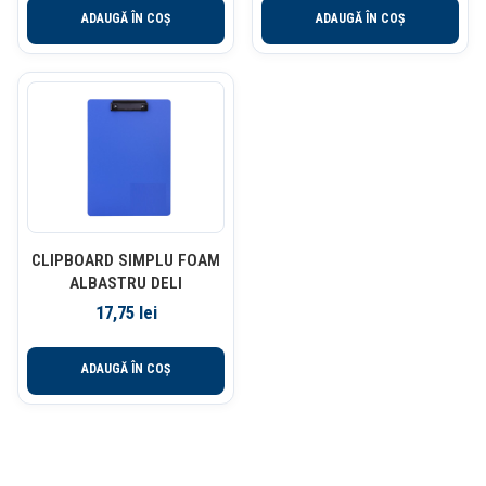
ADAUGĂ ÎN COȘ
ADAUGĂ ÎN COȘ
CLIPBOARD SIMPLU FOAM
ALBASTRU DELI
17,75
lei
ADAUGĂ ÎN COȘ