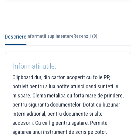
Descriere
Informații suplimentare
Recenzii (0)
Informații utile:
Clipboard dur, din carton acoperit cu folie PP,
potrivit pentru a lua notite atunci cand sunteti in
miscare. Clema metalica cu forta mare de prindere,
pentru siguranta documentelor. Dotat cu buzunar
intern aditional, pentru documente si alte
accesorii. Cu carlig pentru agatare. Permite
agatarea unui instrument de scris pe cotor.