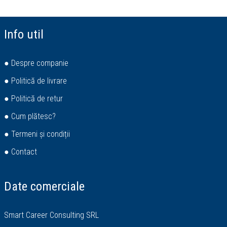
Info util
● Despre companie
● Politică de livrare
● Politică de retur
● Cum plătesc?
● Termeni și condiții
● Contact
Date comerciale
Smart Career Consulting SRL