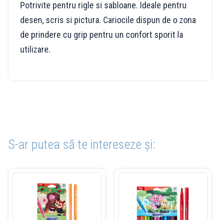
Potrivite pentru rigle si sabloane. Ideale pentru
desen, scris si pictura. Cariocile dispun de o zona
de prindere cu grip pentru un confort sporit la
utilizare.
S-ar putea să te intereseze și: