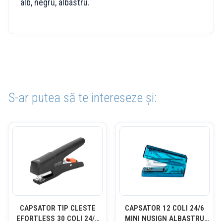
alb, negru, albastru.
S-ar putea să te intereseze și:
CAPSATOR TIP CLESTE
CAPSATOR 12 COLI 24/6
EFORTLESS 30 COLI 24/6
MINI NUSIGN ALBASTRU