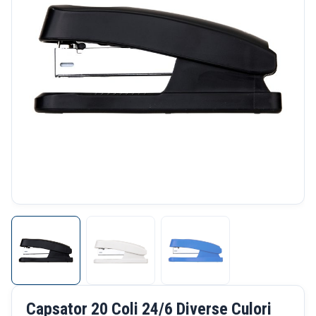
Capsator 20 Coli 24/6 Diverse Culori