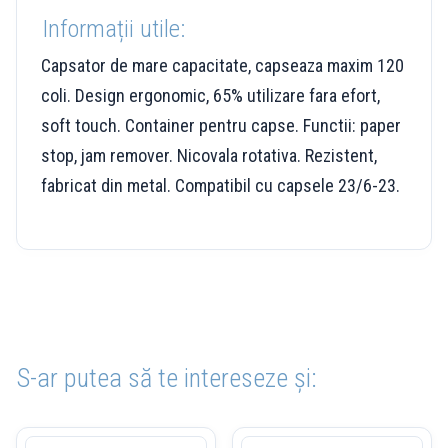
Informații utile:
Capsator de mare capacitate, capseaza maxim 120
coli. Design ergonomic, 65% utilizare fara efort,
soft touch. Container pentru capse. Functii: paper
stop, jam remover. Nicovala rotativa. Rezistent,
fabricat din metal. Compatibil cu capsele 23/6-23.
S-ar putea să te intereseze și: