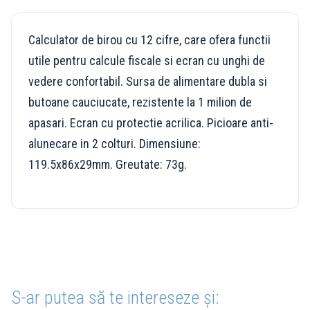
Calculator de birou cu 12 cifre, care ofera functii
utile pentru calcule fiscale si ecran cu unghi de
vedere confortabil. Sursa de alimentare dubla si
butoane cauciucate, rezistente la 1 milion de
apasari. Ecran cu protectie acrilica. Picioare anti-
alunecare in 2 colturi. Dimensiune:
119.5x86x29mm. Greutate: 73g.
S-ar putea să te intereseze și: