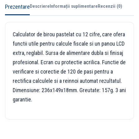
Prezentare
Descriere
Informații suplimentare
Recenzii (0)
Calculator de birou pastelat cu 12 cifre, care ofera
functii utile pentru calcule fiscale si un panou LCD
extra, reglabil. Sursa de alimentare dubla si finisaj
profesional. Ecran cu protectie acrilica. Functie de
verificare si corectie de 120 de pasi pentru a
rectifica calculele si a reinnoi automat rezultatul.
Dimensiune: 236x149x18mm. Greutate: 157g. 3 ani
garantie.