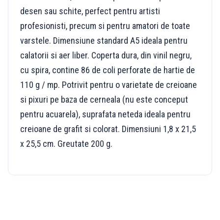
desen sau schite, perfect pentru artisti
profesionisti, precum si pentru amatori de toate
varstele. Dimensiune standard A5 ideala pentru
calatorii si aer liber. Coperta dura, din vinil negru,
cu spira, contine 86 de coli perforate de hartie de
110 g / mp. Potrivit pentru o varietate de creioane
si pixuri pe baza de cerneala (nu este conceput
pentru acuarela), suprafata neteda ideala pentru
creioane de grafit si colorat. Dimensiuni 1,8 x 21,5
x 25,5 cm. Greutate 200 g.