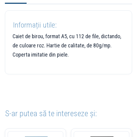
Informații utile:
Caiet de birou, format A5, cu 112 de file, dictando,
de culoare roz. Hartie de calitate, de 80g/mp.
Coperta imitatie din piele.
S-ar putea să te intereseze și: