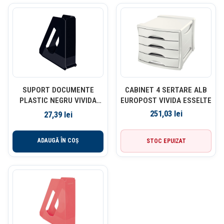
SUPORT DOCUMENTE
CABINET 4 SERTARE ALB
PLASTIC NEGRU VIVIDA
EUROPOST VIVIDA ESSELTE
EUROPOST ESSELTE
251,03
lei
27,39
lei
ADAUGĂ ÎN COȘ
STOC EPUIZAT