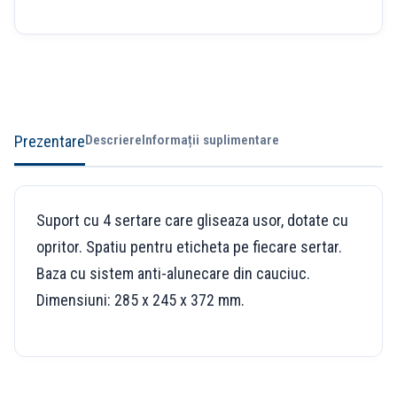
Prezentare
Descriere
Informații suplimentare
Suport cu 4 sertare care gliseaza usor, dotate cu
opritor. Spatiu pentru eticheta pe fiecare sertar.
Baza cu sistem anti-alunecare din cauciuc.
Dimensiuni: 285 x 245 x 372 mm.