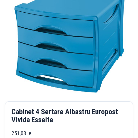
Cabinet 4 Sertare Albastru Europost
Vivida Esselte
251,03
lei