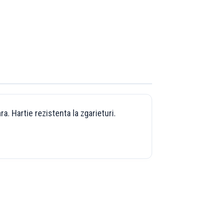
a. Hartie rezistenta la zgarieturi.