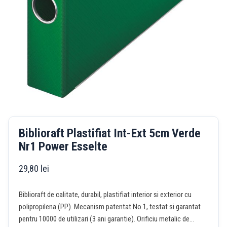
Biblioraft Plastifiat Int-Ext 5cm Verde
Nr1 Power Esselte
29,80
lei
Biblioraft de calitate, durabil, plastifiat interior si exterior cu
polipropilena (PP). Mecanism patentat No.1, testat si garantat
pentru 10000 de utilizari (3 ani garantie). Orificiu metalic de