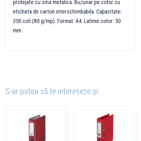
protejate cu sina metalica. Buzunar pe cotor cu
eticheta de carton interschimbabila. Capacitate:
350 coli (80 g/mp). Format: A4. Latime cotor: 50
mm.
S-ar putea să te intereseze și: