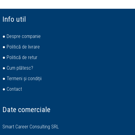
Info util
● Despre companie
● Politică de livrare
● Politică de retur
● Cum plătesc?
● Termeni și condiții
● Contact
Date comerciale
Smart Career Consulting SRL