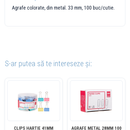
Agrafe colorate, din metal. 33 mm, 100 buc/cutie.
S-ar putea să te intereseze și:
CLIPS HARTIE 41MM
AGRAFE METAL 28MM 100