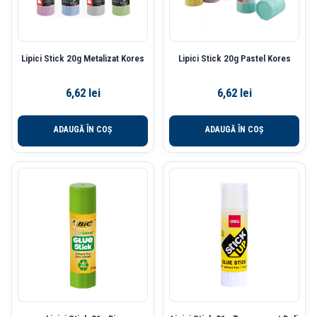
Lipici Stick 20g Metalizat Kores
Lipici Stick 20g Pastel Kores
6,62
lei
6,62
lei
ADAUGĂ ÎN COȘ
ADAUGĂ ÎN COȘ